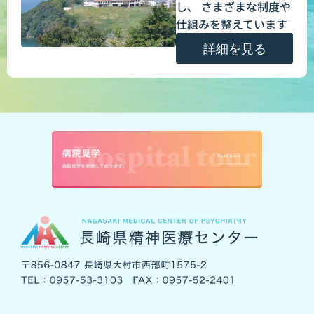
し、
さまざまな制度や
仕組みを整えています
詳細を見る