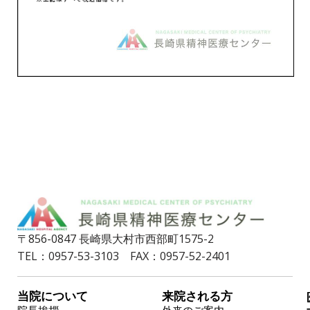
〒856-0847 長崎県大村市西部町1575-2
TEL：0957-53-3103 FAX：0957-52-2401
当院について
来院される方