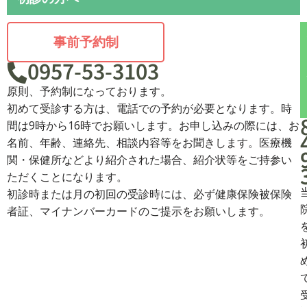
事前予約制
0957-53-3103
原則、予約制になっております。
初めて受診する方は、電話での予約が必要となります。時
間は9時から16時でお願いします。お申し込みの際には、お
名前、年齢、連絡先、相談内容等をお聞きします。医療機
関・保健所などより紹介された場合、紹介状等をご持参い
ただくことになります。
初診時または月の初回の受診時には、必ず健康保険被保険
者証、マイナンバーカードのご提示をお願いします。