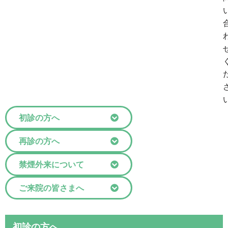
初診の方へ
再診の方へ
禁煙外来について
ご来院の皆さまへ
初診の方へ