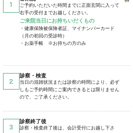
ご予約いただいた時間までに正面玄関に入って
右手の受付までお越しください。
ご来院当⽇にお持ちいだくもの
・健康保険被保険者証、マイナンバーカード
（月の初回の受診時）
・お薬手帳 ※お持ちの方のみ
診察・検査
当日の混雑状況または診察の時間により、必ず
しもご予約時間にご案内できるとは限りません
ので、ご了承ください。
診察終了後
診察・検査終了後は、会計受付にお越し下さ