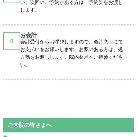
い。次回のご予約がある方は、予約券をお渡し
します。
お会計
会計受付からお呼びしますので、会計窓口にて
お支払いをお願いします。お薬のある方は、処
方箋をお渡しします。院内薬局へご持参くださ
い。
ご来院の皆さまへ