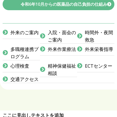
令和6年10月からの医薬品の自己負担の仕組み
外来のご案内
入院・面会の
時間外・夜間
ご案内
救急
多職種連携プ
外来作業療法
外来栄養指導
ログラム
心理検査
精神保健福祉
ECTセンター
相談
交通アクセス
ここに見出しテキストを追加