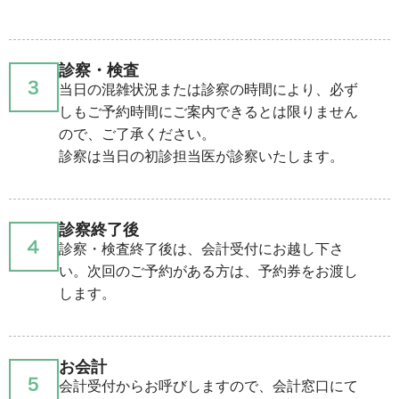
診察・検査
当日の混雑状況または診察の時間により、必ず
しもご予約時間にご案内できるとは限りません
ので、ご了承ください。
診察は当日の初診担当医が診察いたします。
診察終了後
診察・検査終了後は、会計受付にお越し下さ
い。次回のご予約がある方は、予約券をお渡し
します。
お会計
会計受付からお呼びしますので、会計窓口にて