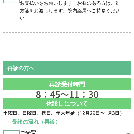
お支払いをお願いします。お薬のある方は、処
方箋をお渡しします。院内薬局へご持参くださ
い。
再診の方へ
再診受付時間
8：45〜11：30
休診日について
土曜日、日曜日、祝日、年末年始（12月29日〜1月3日）
受診の流れ（再診）
ご来院